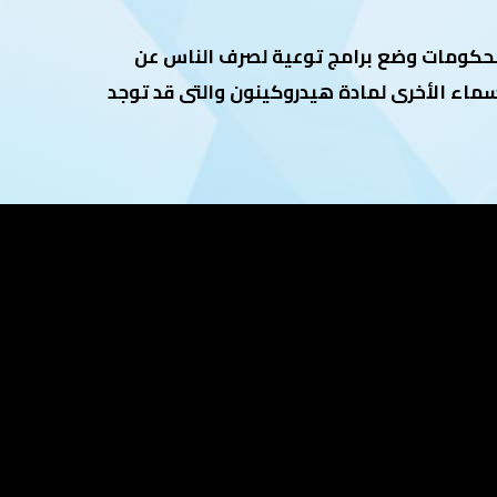
لحكومات وضع برامج توعية لصرف الناس عن
سماء الأخرى لمادة هيدروكينون والتى قد توجد